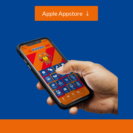
Apple Appstore